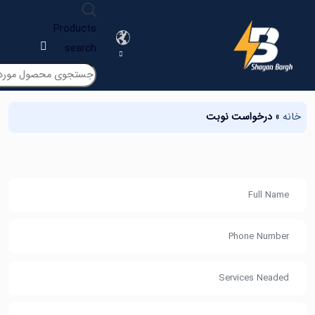
Products
search
درخواست نوبت