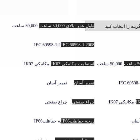
طول عمر: بالای 50,000 ساعت
طول عمر: بالای 50,000 ساعت
IEC 60598-1:2008
IEC 60598-1:2008
لای 50,000 ساعت
استقامت مکانیکی IK07
استقامت مکانیکی IK07
IEC 60598-
تعمیر آسان
تعمیر آسان
 مکانیکی IK07
چراغ صنعتی
چراغ صنعتی
آسان
درجه حفاظتIP66
درجه حفاظتIP66