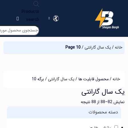
Products
search
یک سال گارانتی
/
Page 10
/ محصول قابلیت ها /
یک سال گارانتی
/ برگه 10
ال گارانتی
یجه
ته محصولات