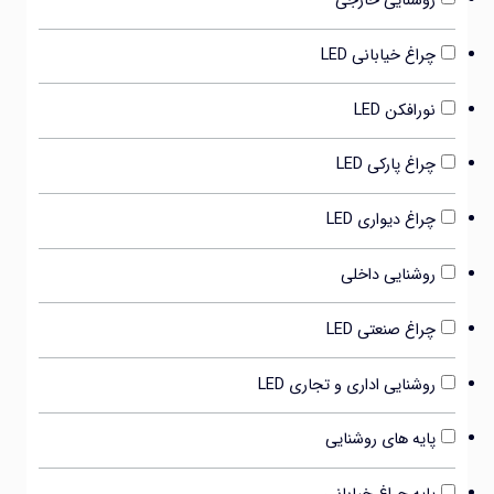
روشنایی خارجی
چراغ خیابانی LED
نورافکن LED
چراغ پارکی LED
چراغ دیواری LED
روشنایی داخلی
چراغ صنعتی LED
روشنایی اداری و تجاری LED
پایه های روشنایی