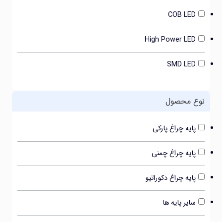
COB LED
High Power LED
SMD LED
ع محصول
پایه چراغ پارکی
پایه چراغ چمنی
پایه چراغ دکوراتیو
سایر پایه ها