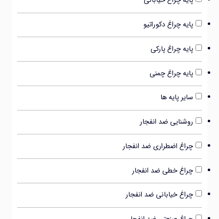
پایه چراغ خیابانی
پایه چراغ دکوراتیو
پایه چراغ پارکی
پایه چراغ چمنی
سایر پایه ها
روشنایی ضد انفجار
چراغ اضطراری ضد انفجار
چراغ خطی ضد انفجار
چراغ خیابانی ضد انفجار