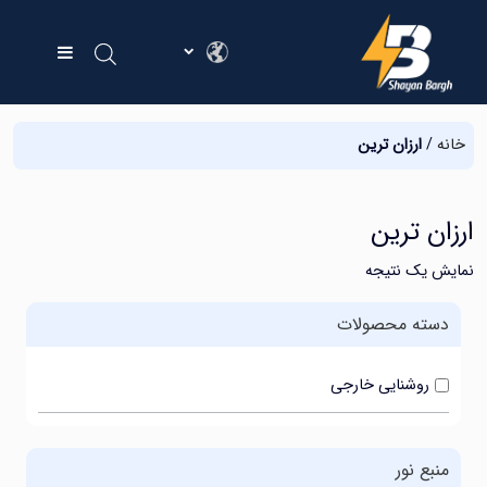
خانه
/
ارزان ترین
ارزان ترین
نمایش یک نتیجه
دسته محصولات
روشنایی خارجی
منبع نور