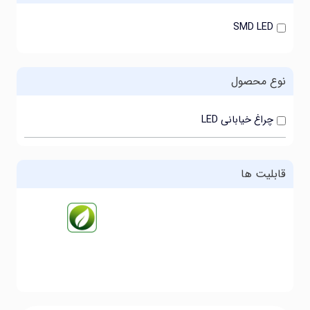
SMD LED
نوع محصول
چراغ خیابانی LED
قابلیت ها