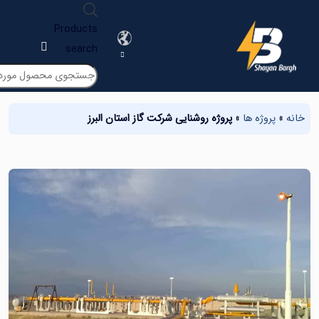
Products
search
پروژه ها
»
پروژه روشنایی شرکت گاز استان البرز