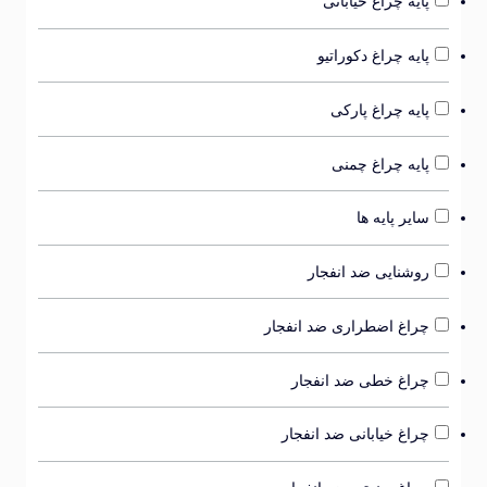
پایه چراغ خیابانی
پایه چراغ دکوراتیو
پایه چراغ پارکی
پایه چراغ چمنی
سایر پایه ها
روشنایی ضد انفجار
چراغ اضطراری ضد انفجار
چراغ خطی ضد انفجار
چراغ خیابانی ضد انفجار