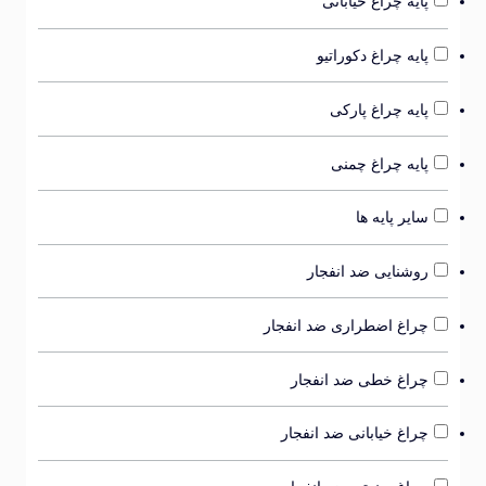
پایه چراغ خیابانی
پایه چراغ دکوراتیو
پایه چراغ پارکی
پایه چراغ چمنی
سایر پایه ها
روشنایی ضد انفجار
چراغ اضطراری ضد انفجار
چراغ خطی ضد انفجار
چراغ خیابانی ضد انفجار