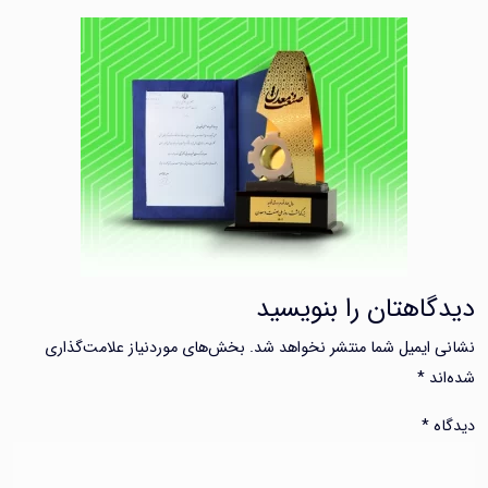
دیدگاهتان را بنویسید
نشانی ایمیل شما منتشر نخواهد شد.
بخش‌های موردنیاز علامت‌گذاری
شده‌اند
*
دیدگاه
*