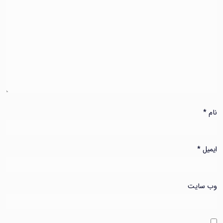
نام
*
ایمیل
*
وب‌ سایت