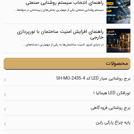
راهنمای انتخاب سیستم روشنایی صنعتی
سیستم روشنایی صنعتی یکی از مهم‌ترین بخش‌های زیرساختی در سوله‌ها،...
راهنمای افزایش امنیت ساختمان با نورپردازی
خارجی
در دنیای امروز، امنیت ساختمان‌ها به یکی از مهم‌ترین دغدغه‌های...
محصولات
برج روشنایی سیار LED کد SH-MO-2435-4
نورافکن LED هیمالیا ۱
برج روشنایی فرودگاهی
پایه چراغ پارکی راین