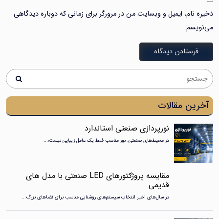
ذخیره نام، ایمیل و وبسایت من در مرورگر برای زمانی که دوباره دیدگاهی
می‌نویسم.
آخرین مقالات
نورپردازی صنعتی استاندارد
در محیط‌های صنعتی، نور مناسب فقط یک عامل زیبایی نیست؛...
مقایسه پروژکتورهای LED صنعتی با مدل های
قدیمی
در سال‌های اخیر انتخاب سیستم‌های روشنایی مناسب برای فضاهای بزرگ...