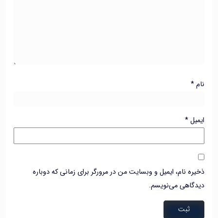
*
ل
*
ه نام، ایمیل و وبسایت من در مرورگر برای زمانی که دوباره
اهی می‌نویسم.