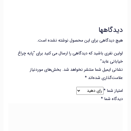
گاهها
 دیدگاهی برای این محصول نوشته نشده است.
ن نفری باشید که دیدگاهی را ارسال می کنید برای “پایه چراغ
انی عابد”
ی ایمیل شما منتشر نخواهد شد.
بخش‌های موردنیاز
ت‌گذاری شده‌اند
*
از شما
*
اه شما
*