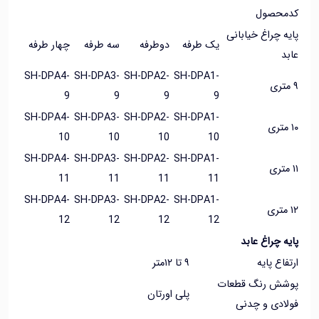
حصول
 چراغ خیابانی
یک طرفه
دوطرفه
سه طرفه
چهار طرفه
SH-DPA4-
SH-DPA3-
SH-DPA2-
SH-DPA1-
9
9
9
9
SH-DPA4-
SH-DPA3-
SH-DPA2-
SH-DPA1-
10
10
10
10
SH-DPA4-
SH-DPA3-
SH-DPA2-
SH-DPA1-
11
11
11
11
SH-DPA4-
SH-DPA3-
SH-DPA2-
SH-DPA1-
12
12
12
12
 چراغ عابد
اع پایه
۹ تا ۱۲متر
ش رنگ قطعات
پلی اورتان
ادی و چدنی