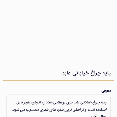
ه چراغ خیابانی عابد
ی
یه چراغ خیابانی عابد برای روشنایی خیابان، اتوبان، بلوار قابل
تفاده است و از اصلی ترین سازه های شهری محسوب می شود.