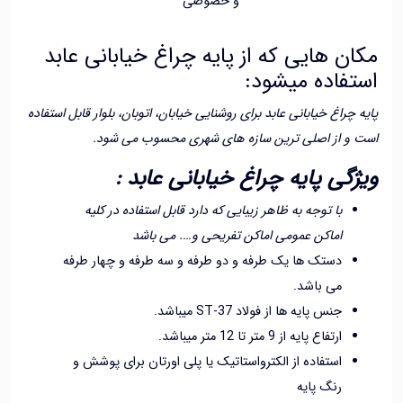
و خصوصی
ن هایی که از پایه چراغ خیابانی عابد
تفاده میشود:
 چراغ خیابانی عابد برای روشنایی خیابان، اتوبان، بلوار قابل استفاده
و از اصلی ترین سازه های شهری محسوب می شود.
گی پایه چراغ خیابانی عابد :
با توجه به ظاهر زیبایی که دارد قابل استفاده در کلیه
اماکن عمومی اماکن تفریحی و…. می باشد
دستک ها یک طرفه و دو طرفه و سه طرفه و چهار طرفه
می باشد.
جنس پایه ها از فولاد ST-37 میباشد.
ارتفاع پایه از 9 متر تا 12 متر میباشد.
استفاده از الکترواستاتیک یا پلی اورتان برای پوشش و
رنگ پایه