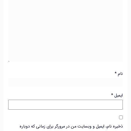
*
ل
*
ه نام، ایمیل و وبسایت من در مرورگر برای زمانی که دوباره