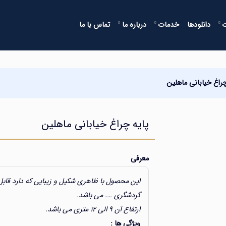
دانلودها
خدمات
درباره ما
تماس با ما
چراغ خیابانی ماهلین
پایه چراغ خیابانی ماهلین
معرفی
این محصول با ظاهری شکیل و زیبایی که دارد قابل 
گردشگری …. می باشد.
ارتفاع آن ۹ الی ۱۲ متری می باشد.
ویژگی ها :