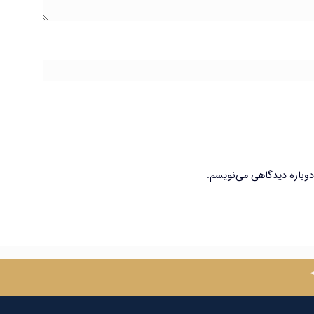
 دوباره دیدگاهی می‌نویسم.