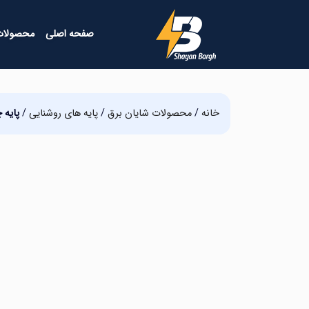
صفحه اصلی
محصولات
خانه
/
محصولات شایان برق
/
پایه های روشنایی
/
پایه 