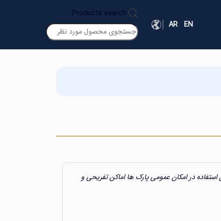
Products search
AR
EN
استفاده در امکان عمومی پارک ها اماکن تفریحی و