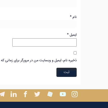
نام
*
ایمیل
*
ذخیره نام، ایمیل و وبسایت من در مرورگر برای زمانی که