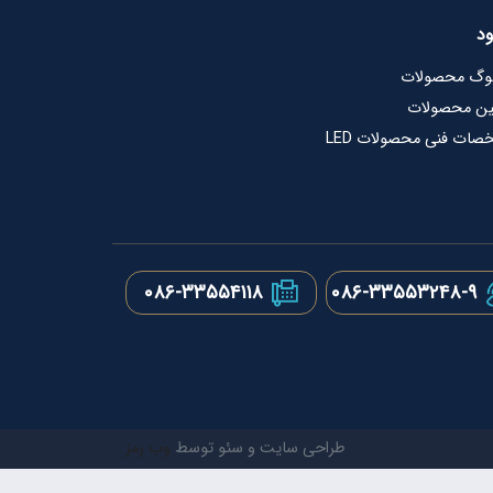
ود
لوگ محصولات
ین محصولات
ات فنی محصولات LED
۰۸۶-۳۳۵۵۴۱۱۸
۰۸۶-۳۳۵۵۳۲۴۸-۹
طراحی سایت و سئو توسط
وب رمز