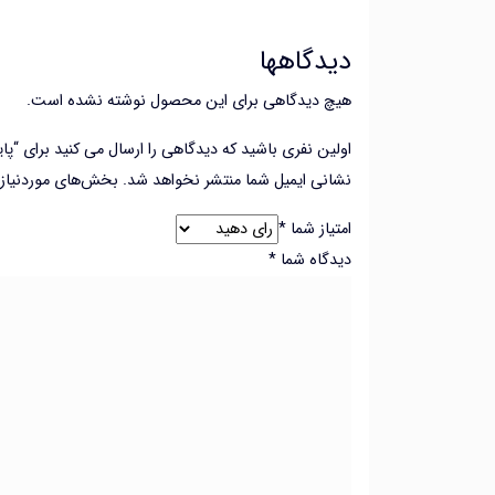
دیدگاهها
هیچ دیدگاهی برای این محصول نوشته نشده است.
اولین نفری باشید که دیدگاهی را ارسال می کنید برای “پا
نشانی ایمیل شما منتشر نخواهد شد.
بخش‌های موردنیاز 
امتیاز شما
*
دیدگاه شما
*