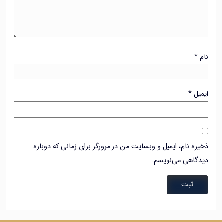
*
ل
*
ه نام، ایمیل و وبسایت من در مرورگر برای زمانی که دوباره
اهی می‌نویسم.