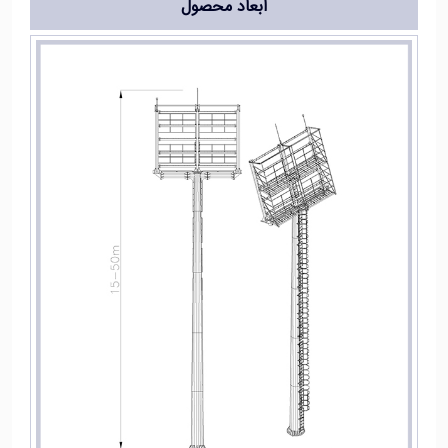
ابعاد محصول