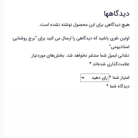
گاهها
 دیدگاهی برای این محصول نوشته نشده است.
ن نفری باشید که دیدگاهی را ارسال می کنید برای “برج روشنایی
دیومی”
ی ایمیل شما منتشر نخواهد شد.
بخش‌های موردنیاز
ت‌گذاری شده‌اند
*
از شما
*
اه شما
*