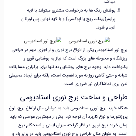
میباشد.
پوشش رنگ ها به درخواست مشتری میتواند با لایه
پرایمر(زینک، ریچ یا اپوکسی) و با لایه نهایی پلی اورتان
انجام شود.
نور استادیومی یکی از انواع
برج نوری
و از اجزای مهم در طراحی
گاه و محوطه های بزرگ است که نیاز به روشنایی قوی و
اخت دارد. وجود برج های روشنایی نه تنها برای برگزاری مسابقات
ه و حتی گاهی روزانه مورد اهمیت است، بلکه برای ایجاد محیطی
برای تماشاگران نیز ضروری است.
احی و ساخت برج نوری استادیومی
ه خرید برج نوری استادیومی باید به عواملی مثل ارتفاع برج، نوع
کتورها و نوع کاربرد آن توجه کرد. یکی از مهمترین عواملی که باید
 خرید برج نوری در نظر گرفت، میزان ایمنی و استحکام برج
 به عنوان مثال طراحی برج نوری استادیومی باید در برابر باد و