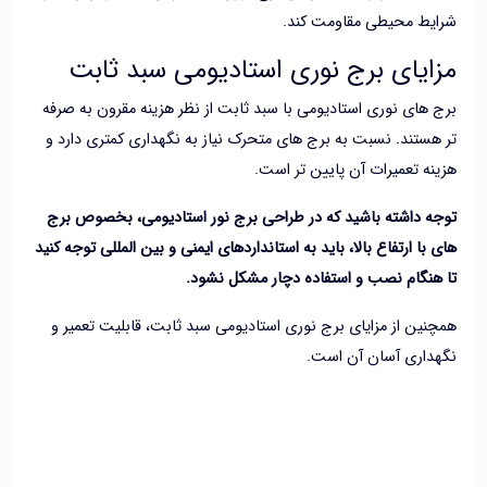
ط محیطی مقاومت کند.
ایای برج نوری استادیومی سبد ثابت
های نوری استادیومی با سبد ثابت از نظر هزینه مقرون به صرفه
ستند. نسبت به برج های متحرک نیاز به نگهداری کمتری دارد و
ه تعمیرات آن پایین تر است.
 داشته باشید که در طراحی برج نور استادیومی، بخصوص برج
با ارتفاع بالا، باید به استانداردهای ایمنی و بین المللی توجه کنید
نگام نصب و استفاده دچار مشکل نشود.
ین از مزایای برج نوری استادیومی سبد ثابت، قابلیت تعمیر و
اری آسان آن است.