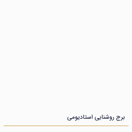
 روشنایی استادیومی