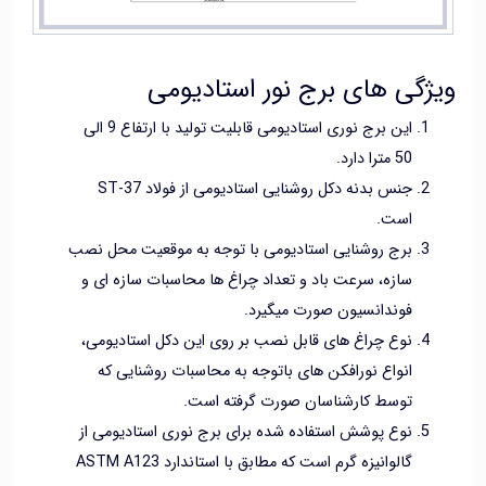
ژگی های برج نور استادیومی
این برج نوری استادیومی قابلیت تولید با ارتفاع 9 الی
50 مترا دارد.
جنس بدنه دکل روشنایی استادیومی از فولاد ST-37
است.
برج روشنایی استادیومی با توجه به موقعیت محل نصب
سازه، سرعت باد و تعداد چراغ ها محاسبات سازه ای و
فوندانسیون صورت میگیرد.
نوع چراغ های قابل نصب بر روی این دکل استادیومی،
انواع نورافکن های باتوجه به محاسبات روشنایی که
توسط کارشناسان صورت گرفته است.
نوع پوشش استفاده شده برای برج نوری استادیومی از
گالوانیزه گرم است که مطابق با استاندارد ASTM A123