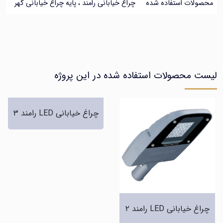
ات استفاده شده
چراغ خیابانی رامند ، پایه چراغ خیابانی گهر
محصولات استفاده شده در این پروژه
چراغ خیابانی LED رامند ۳
یابانی LED رامند ۲