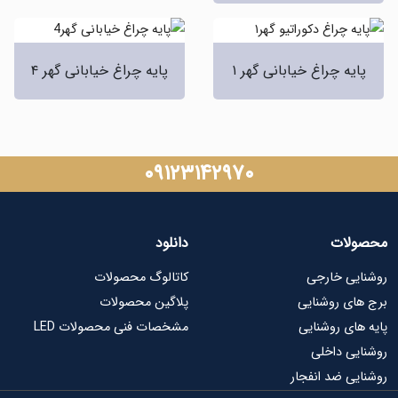
یه چراغ خیابانی گهر ۱
پایه چراغ خیابانی گهر ۴
۰۹۱۲۳۱۴۲۹۷۰
ات
دانلود
ی خارجی
کاتالوگ محصولات
ی روشنایی
پلاگین محصولات
ای روشنایی
مشخصات فنی محصولات LED
ی داخلی
ی ضد انفجار