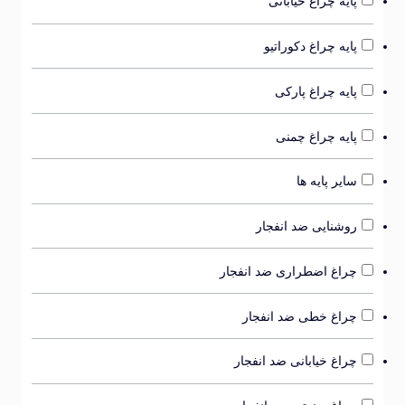
پایه چراغ خیابانی
پایه چراغ دکوراتیو
پایه چراغ پارکی
پایه چراغ چمنی
سایر پایه ها
روشنایی ضد انفجار
چراغ اضطراری ضد انفجار
چراغ خطی ضد انفجار
چراغ خیابانی ضد انفجار