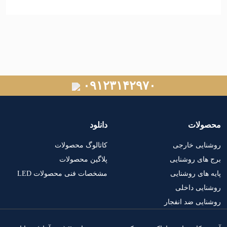
۰۹۱۲۳۱۴۲۹۷۰
لات
دانلود
یی خارجی
کاتالوگ محصولات
ی روشنایی
پلاگین محصولات
ای روشنایی
مشخصات فنی محصولات LED
ی داخلی
ی ضد انفجار