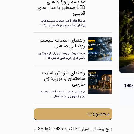
مقایسه پروژکتورهای
LED صنعتی با مدل های
قدیمی
در سال‌های اخیر انتخاب سیستم‌های
روشنایی مناسب برای فضاهای بزرگ...
راهنمای انتخاب سیستم
روشنایی صنعتی
سیستم روشنایی صنعتی یکی از مهم‌ترین
بخش‌های زیرساختی در سوله‌ها،...
راهنمای افزایش امنیت
ساختمان با نورپردازی
خارجی
در دنیای امروز، امنیت ساختمان‌ها به
یکی از مهم‌ترین دغدغه‌های...
محصولات
برج روشنایی سیار LED کد SH-MO-2435-4