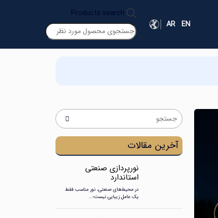
Products search
AR
EN
آخرین مقالات
نورپردازی صنعتی
استاندارد
در محیط‌های صنعتی، نور مناسب فقط
یک عامل زیبایی نیست؛...