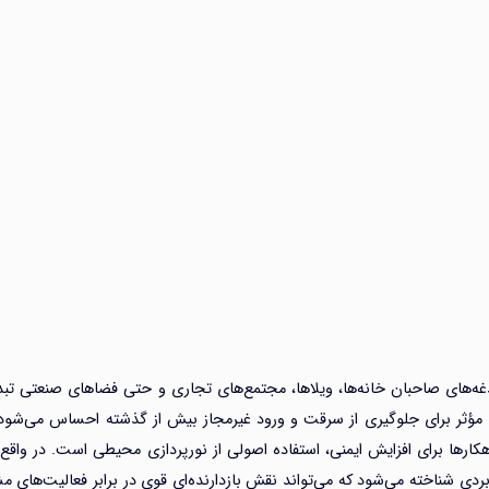
غدغه‌های صاحبان خانه‌ها، ویلاها، مجتمع‌های تجاری و حتی فضاهای صنعتی تب
 مؤثر برای جلوگیری از سرقت و ورود غیرمجاز بیش از گذشته احساس می‌شود.
اهکارها برای افزایش ایمنی، استفاده اصولی از نورپردازی محیطی است. در واقع،
بردی شناخته می‌شود که می‌تواند نقش بازدارنده‌ای قوی در برابر فعالیت‌های 