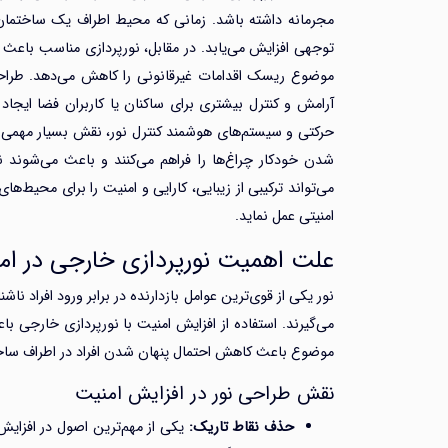
مجرمانه داشته باشد. زمانی که محیط اطراف یک ساختمان ت
توجهی افزایش می‌یابد. در مقابل، نورپردازی مناسب با
موضوع ریسک اقدامات غیرقانونی را کاهش می‌دهد. طراحی
حرکتی و سیستم‌های هوشمند کنترل نور، نقش بسیار مهمی د
شدن خودکار چراغ‌ها را فراهم می‌کنند و باعث می‌شوند 
می‌تواند ترکیبی از زیبایی، کارایی و امنیت را برای محیط‌ه
امنیتی عمل نماید.
علت اهمیت نورپردازی خارجی در ام
نور یکی از قوی‌ترین عوامل بازدارنده در برابر ورود افراد
می‌گیرند. استفاده از افزایش امنیت با نورپردازی خارجی
موضوع باعث کاهش احتمال پنهان شدن افراد در اطراف ساخ
نقش طراحی نور در افزایش امنیت
حذف نقاط تاریک:
یکی از مهم‌ترین اصول در افزای