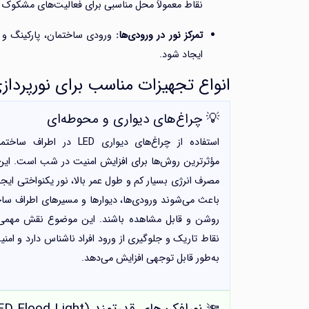
نقاط معمولاً محل مناسبی برای فعالیت‌های مشکوک 
تمرکز نور در ورودی‌ها:
ورودی ساختمان، پارکینگ و م
ایجاد شود.
انواع تجهیزات مناسب برای نورپرداز
💡 چراغ‌های دیواری و محوطه‌ای
استفاده از چراغ‌های دیواری LED در ا
مؤثرترین روش‌ها برای افزایش امنیت در شب است. این 
مصرف انرژی بسیار کم و طول عمر بالا، نور یکنواختی ایجاد
باعث می‌شوند ورودی‌ها، دیوارها و مسیرهای اطراف ساخت
روشن و قابل مشاهده باشند. این موضوع نقش مهمی
نقاط تاریک و جلوگیری از ورود افراد ناشناس دارد و امن
به‌طور قابل توجهی افزایش می‌دهد.