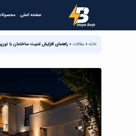
صفحه اصلی
محصولات
خانه
»
مقالات
»
راهنمای افزایش امنیت ساختمان با نورپ