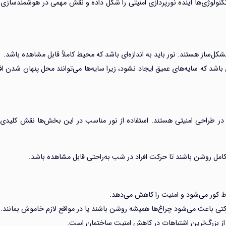
تکنولوژی‌ها آینده نورپردازی امنیتی را شکل داده و نقش مهمی در هوشمندسازی
شکل‌ساز هستند. نور باید به اندازه‌ای باشد که محیط کاملاً قابل مشاهده باشد.
 باشد که سایه‌های عمیق ایجاد نشود، زیرا سایه‌ها می‌توانند محل پنهان شدن افر
در طراحی امنیتی هستند. استفاده از نور مناسب در این بخش‌ها نقش کلیدی 
کامل روشن باشند تا حرکت افراد در شب به‌راحتی قابل مشاهده باشد.
اط کور می‌شود و امنیت را کاهش می‌دهد.
تی باعث می‌شود چراغ‌ها همیشه روشن باشند یا در مواقع لازم خاموش بمانند.
ی از بزرگ‌ترین اشتباهات در کاهش امنیت ساختمان است.