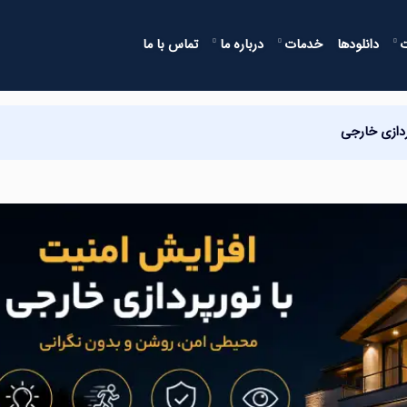
دانلودها
خدمات
درباره ما
تماس با ما
ردازی خارجی