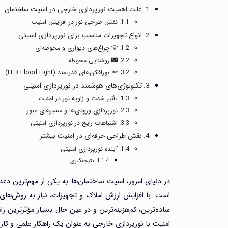
علت اهمیت نورپردازی خارجی در امنیت ساختمان
نقش طراحی نور در افزایش امنیت
انواع تجهیزات مناسب برای نورپردازی امنیتی
💡 چراغ‌های دیواری و محوطه‌ای
🌃 روشنایی محوطه
🔦 نورافکن‌های قدرتمند (LED Flood Light)
تکنولوژی‌های هوشمند در نورپردازی امنیتی
تأثیر شدت و زاویه نور در امنیت
نورپردازی ورودی‌ها و مسیرهای عبور
اشتباهات رایج در نورپردازی امنیتی
نقش طراحی حرفه‌ای در امنیت بیشتر
آینده نورپردازی امنیتی
نتیجه‌گیری
در دنیای امروز، امنیت ساختمان‌ها به یکی از مهم‌ترین د
است. با افزایش ارزش املاک و تجهیزات، نیاز به روش‌های
ساده‌ترین، کم‌هزینه‌ترین و در عین حال بسیار مؤثرترین ر
امنیت با نورپردازی خارجی به عنوان یک راهکار علمی و کار