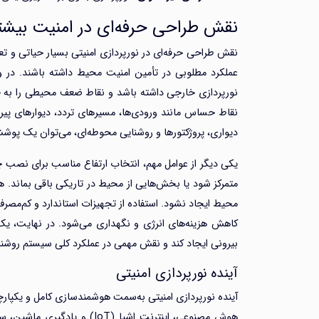
نقش طراحی حرفه‌ای در امنیت بیشت
نقش طراحی حرفه‌ای در نورپردازی امنیتی بسیار حیاتی و ت
عملکرد مطلوبی در تأمین امنیت محیط داشته باشند. در وا
نورپردازی خارجی داشته باشد و نقاط ضعف محیطی را به حد
نقاط حساس مانند ورودی‌ها، مسیرهای تردد، دیوارهای پیر
دیواری، پروژکتورها و روشنایی محوطه‌ای، می‌توان یک پوش
یکی دیگر از عوامل مهم، انتخاب ارتفاع مناسب برای نصب چ
متمرکز شود یا بخش‌هایی از محیط در تاریکی باقی بماند. هم
محیط ایجاد نشود. استفاده از تجهیزات استاندارد و کم‌مصر
کاهش هزینه‌های انرژی و نگهداری می‌شود. در نهایت، یک 
بیرونی ایجاد کند و نقش مهمی در عملکرد کلی سیستم روشنایی
آینده نورپردازی امنیتی
آینده نورپردازی امنیتی به‌سمت هوشمندسازی کامل و یکپار
هوش مصنوعی، اینترنت اشیا (T