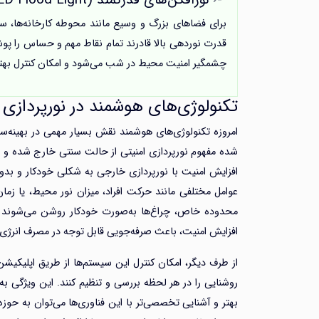
🔦 نورافکن‌های قدرتمند (LED Flood Light)
قدرت نوردهی بالا قادرند تمام نقاط مهم و حساس را پوش
چشمگیر امنیت محیط در شب می‌شود و امکان کنترل بهتر فض
تکنولوژی‌های هوشمند در نورپردازی 
امروزه تکنولوژی‌های هوشمند نقش بسیار مهمی در بهینه‌ساز
شده مفهوم نورپردازی امنیتی از حالت سنتی خارج شده و ب
افزایش امنیت با نورپردازی خارجی به شکلی خودکار و بدو
عوامل مختلفی مانند حرکت افراد، میزان نور محیط، یا ز
محدوده خاص، چراغ‌ها به‌صورت خودکار روشن می‌شوند و پ
افزایش امنیت، باعث صرفه‌جویی قابل توجه در مصرف انرژی 
از طرف دیگر، امکان کنترل این سیستم‌ها از طریق اپلیکیشن
روشنایی را در هر لحظه بررسی و تنظیم کنند. این ویژگی 
بهتر و آشنایی تخصصی‌تر با این فناوری‌ها می‌توان به حوز