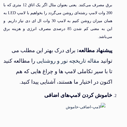
برق مصرف می‌کنند. یعنی بعنوان مثال اگر یک اتاق 12 متری که با
200 وات لامپ رشته‌ای روشن می‌گردد را بخواهیم با لامپ LED به
همان میزان روشن کنیم به لامپ 30 وات ال ای دی نیاز داریم. و
این به معنی کم شدن 85 درصدی مصرف انرژی و هزینه برق
می‌باشد.
پیشنهاد مطالعه:
برای درک بهتر این مطلب می
توانید
مقاله تاریخچه نور و روشنایی
را مطالعه کنید
تا با سیر تکاملی لامپ ها و چراغ هایی که هم
اکنون در اختیار ما هستند، آشنایی پیدا کنید.
خاموش کردن لامپ‌های اضافی