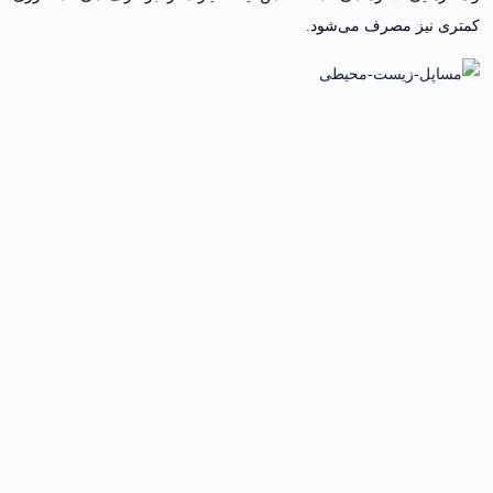
نیز مصرف می‌شود.