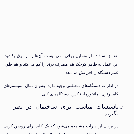
بعد از استفاده از وسایل برقی، می‌بایست آن‌ها را از برق بکشید.
این عمل به ظاهر کوچک هم مصرف برق را کم می‌کند و هم طول
عمر دستگاه را افزایش می‌دهد.
در ادارات دستگاه‌های مختلفی وجود دارد. بعنوان مثال: سیستم‌های
کامپیوتری، مانیتورها، فکس، دستگاه‌های کپی
تاسیسات مناسب برای ساختمان در نظر
بگیرید
در برخی از ادارات مشاهده می‌شود که یک کلید برای روشن کردن