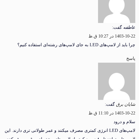
گفت:
 10:27 ق.ظ
ی LED به جای لامپ‌های رشته‌ای استفاده کنیم؟
برق
گفت:
 11:10 ق.ظ
 درود
لامپ‌های LED انرژی کمتری مصرف میکنند و عمر طولانی‌ تری دارند. این