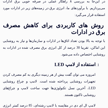
در این‌جا به بررسی ۸ راهکار عملی در صرفه جویی برق ادارات
ازیم. با برآوردهای ما، انرژی برق در زمینه‌های زیر در ادارات مورد
 قرار می‌گیرد‌:
 های کاربردی برای کاهش مصرف
در ادارات
 به بالا بودن تعداد اتاق‌ها در ادارات و سازمان‌ها و نیاز به روشنایی
این اماکن، تقریبا 30 درصد از کل انرژی برق مصرف شده در ادارات به
ی اختصاص داده می‌شود.
استفاده از لامپ LED
امروزه می توان گفت بیش از هر زمینه دیگری به کم مصرف کردن
تجهیزات روشنایی پرداخته شده است. لامپ و چراغ روشنایی
LED، آخرین نسل تکنولوژی‌ها جهت ساخت لامپ و چراغ‌های
روشنایی تا‌کنون هستند.
لامپ ال ای دی در مقایسه با لامپ رشته‌ای، 85 درصد کمتر انرژی