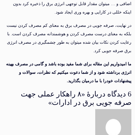
و … میتوان مقدار قابل توجهی انرژی برق را ذخیره کرد بدون
خللی در کارایی و بهره وری ایجاد شود.
یت، صرفه جویی در مصرف برق به معنای کم مصرف کردن نیست
ه معنای درست مصرف کردن و هوشمندانه مصرف کردن است. با
کردن نکات بیان شده میتوان به طور چشمگیری در مصرف انرژی
فه جویی کرد.
دواریم این مقاله برای شما مفید بوده باشد و گامی در مصرف بهینه
برداشته شود و از شما دعوت میکنیم که نظرات، سوالات و
ات خودرا با ما درمیان بگذارید.
6 دیدگاه دربارهٔ «۸ راهکار عملی جهت
 جویی برق در ادارات»