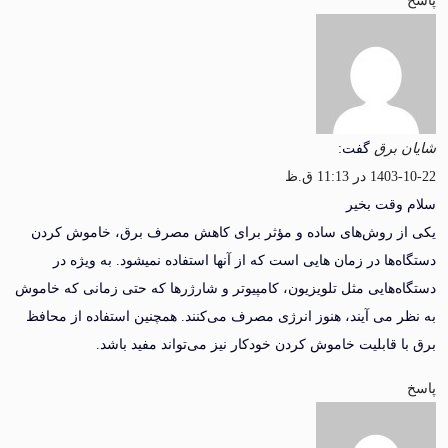
برق
گفت:
 11:13 ق.ظ
قت بخیر
 روش‌های ساده و مؤثر برای کاهش مصرف برق، خاموش کردن
ها در زمان هایی است که از آنها استفاده نمیشود. به ویژه در
‌هایی مثل تلویزیون، کامپیوتر و شارژرها که حتی زمانی که خاموش
 می‌ آیند، هنوز انرژی مصرف می‌کنند. همچنین استفاده از محافظ
 قابلیت خاموش کردن خودکار نیز می‌تواند مفید باشد.