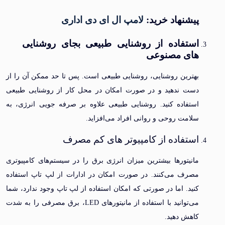
پیشنهاد خرید:
لامپ ال ای دی اداری
استفاده از روشنایی طبیعی بجای روشنایی
های مصنوعی
بهترین روشنایی، روشنایی طبیعی است. پس تا حد ممکن آن را از
دست ندهید و در صورت امکان در محل کار از روشنایی طبیعی
استفاده کنید. روشنایی طبیعی علاوه بر صرفه جویی انرژی، به
سلامت روحی و روانی افراد می‌افزاید.
استفاده از کامپیوتر های کم مصرف
مانیتورها بیشترین میزان انرژی برق را در سیستم‌های کامپیوتری
مصرف می‌کنند. در صورت امکان در ادارات از لپ تاپ استفاده
کنید. اما در صورتی که امکان استفاده از لپ تاپ وجود ندارد، شما
می‌توانید با استفاده از مانیتورهای LED، برق مصرفی را به شدت
کاهش دهید.