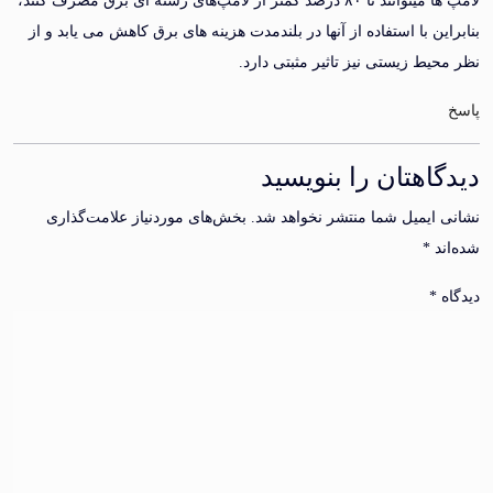
لامپ‌ ها میتوانند تا ۸۰ درصد کمتر از لامپ‌های رشته‌ ای برق مصرف کنند،
ن با استفاده از آنها در بلندمدت هزینه‌ های برق کاهش می‌ یابد و از
ط‌ زیستی نیز تاثیر مثبتی دارد.
اهتان را بنویسید
ایمیل شما منتشر نخواهد شد.
بخش‌های موردنیاز علامت‌گذاری
د
*
*