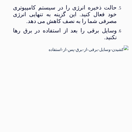
حالت ذخیره انرژی را در سیستم کامپیوتری
خود فعال کنید. این گزینه به تنهایی انرژی
مصرفی شما را به نصف کاهش می دهد.
وسایل برقی را بعد از استفاده در برق رها
نکنید.