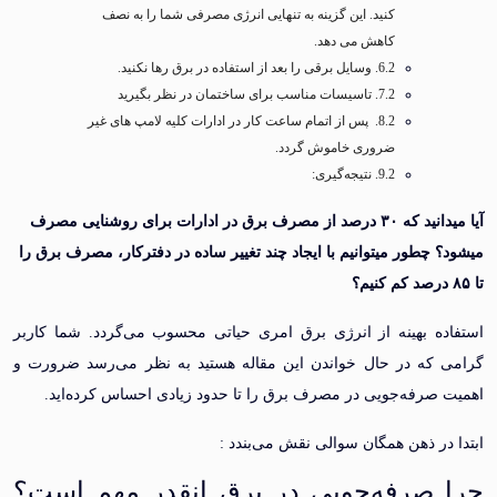
کنید. این گزینه به تنهایی انرژی مصرفی شما را به نصف
کاهش می دهد.
وسایل برقی را بعد از استفاده در برق رها نکنید.
تاسیسات مناسب برای ساختمان در نظر بگیرید
پس از اتمام ساعت کار در ادارات کلیه لامپ های غیر
ضروری خاموش گردد.
نتیجه‌گیری:
آیا میدانید که ۳۰ درصد از مصرف برق در ادارات برای روشنایی مصرف
 چطور میتوانیم با ایجاد چند تغییر ساده در دفترکار، مصرف برق را
ه بهینه از انرژی برق امری حیاتی محسوب می‌گردد. شما کاربر
که در حال خواندن این مقاله هستید به نظر می‌رسد ضرورت و
صرفه‌جویی در مصرف برق را تا حدود زیادی احساس کرده‌اید.
در ذهن همگان سوالی نقش می‌بندد :
 صرفه‌جویی در برق انقدر مهم است؟