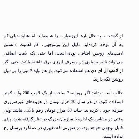
از گذشته تا به حال بارها این عبارت را شنیده‌اید. اما شاید خیلی کم
به آن توجه کرده‌اید. دلیل این بی‌توجهی، کم اهمیت دانستن
لامپ‌های روشن اضافی بوده است. اما حتی یک لامپ اضافی
می‌تواند تاثیر بسیاری در مصرف انرژی برق داشته باشد. حتی اگر
از
لامپ ال ای دی
هم استفاده می‌کنید، باز هم نباید لامپی را بی‌دلیل
روشن نگه دارید.
جالب است بدانید اگر روزانه 2 ساعت از یک لامپ 200 وات کمتر
استفاده کنید، در هر سال 30 هزار تومان در هزینه‌های غیرضروری
صرفه جویی کرده‌اید. شاید 30 هزار تومان رقم بالایی نباشد ولی
وقتی در مقیاس یک اداره یا سازمان بزرگ در نظر گرفته شود، رقم
قابل توجهی خواهد بود، در صورتی که تغییری در عملکرد پرسنل رخ
نداده است.