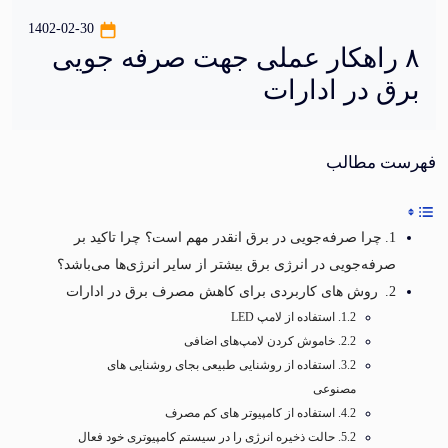
1402-02-30
 راهکار عملی جهت صرفه جویی
ق در ادارات
ت مطالب
چرا صرفه‌جویی در برق انقدر مهم است؟ چرا تاکید بر
صرفه‌جویی در انرژی برق بیشتر از سایر انرژی‌ها می‌باشد؟
روش های کاربردی برای کاهش مصرف برق در ادارات
استفاده از لامپ LED
خاموش کردن لامپ‌های اضافی
استفاده از روشنایی طبیعی بجای روشنایی های
مصنوعی
استفاده از کامپیوتر های کم مصرف
حالت ذخیره انرژی را در سیستم کامپیوتری خود فعال