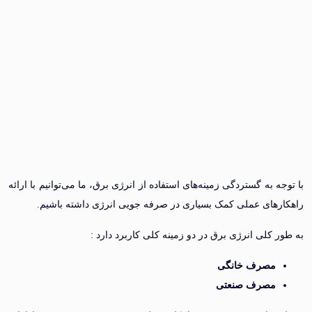
 به گستردگی زمینه‌های استفاده از انرژی برق، ما می‌توانیم با ارائه
های عملی کمک بسیاری در صرفه جویی انرژی داشته باشیم.
 کلی انرژی برق در دو زمینه کلی کاربرد دارد :
مصرف خانگی
مصرف صنعتی