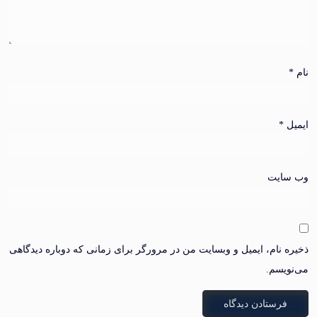
ایت
نام، ایمیل و وبسایت من در مرورگر برای زمانی که دوباره دیدگاهی
سم.