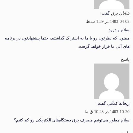
برق
گفت:
ر 1:39 ب.ظ
 درود
که نظرتون رو با ما به اشتراک گذاشتید، حتما پیشنهادتون در برنامه
ی ما قرار خواهد گرفت.
 کمالی
گفت:
 10:28 ق.ظ
طور می‌تونیم مصرف برق دستگاه‌های الکتریکی رو کم کنیم؟