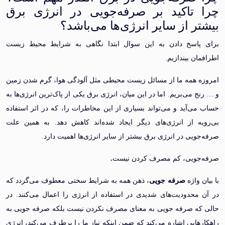
 تاکید بر صرفه‌جویی در انرژی برق
ر از سایر انرژی‌ها می‌باشد؟
پاسخ دادن به این سوال ابتدا نگاهی به شرایط محیط زیست
ن بیندازیم.
 همه ما از مسائل زیست محیطی مثل آلودگی هوا، گرم شدن زمین
 می‌بریم. اما در این میان، انرژی برق یکی از پاک‌ترین انرژی‌ها به
ی‌آید و می‌تواند بسیاری از این مخاطرات را، که در اثر استفاده
ه از انرژی‌های دیگر ایجاد شده‌اند کاهش دهد. به همین علت
ویی در انرژی برق بیشتر از سایر انرژی‌ها اهمیت دارد.
جویی، کم‌ مصرف کردن نیست
.
 واژه
صرفه جویی
، ذهن همه به شرایط سختی معطوف می‌گردد که
محدودیت‌های شدیدی در استفاده از انرژی را اعمال می‌کنند. در
ه صرفه جویی به معنای مصرف نکردن نیست بلکه صرفه جویی به
هایی اشاره می‌کند که ضمن اینکه نیاز ما را برطرف می‌کند، انرژی