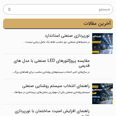
ن مقالات
نورپردازی صنعتی استاندارد
در محیط‌های صنعتی، نور مناسب فقط یک عامل زیبایی نیست؛...
مقایسه پروژکتورهای LED صنعتی با مدل های
قدیمی
در سال‌های اخیر انتخاب سیستم‌های روشنایی مناسب برای فضاهای بزرگ...
راهنمای انتخاب سیستم روشنایی صنعتی
سیستم روشنایی صنعتی یکی از مهم‌ترین بخش‌های زیرساختی در سوله‌ها،...
راهنمای افزایش امنیت ساختمان با نورپردازی
خارجی