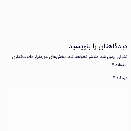
اهتان را بنویسید
ایمیل شما منتشر نخواهد شد.
بخش‌های موردنیاز علامت‌گذاری
د
*
*