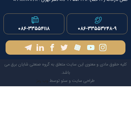
۰۸۶-۳۳۵۵۳۲۴۸-۹
۰۸۶-۳۳۵۵۴۱۱۸
قوق مادی و معنوی این سایت متعلق به گروه صنعتی شایان برق می
باشد.
طراحی سایت و سئو توسط
وب رمز