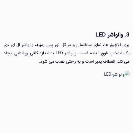
LED
لاچیق ها، نمای ساختمان و در کل نور پس زمینه،
والواشر ال ای دی
یک انتخاب فوق العاده است. والواشر LED به اندازه کافی روشنایی ایجاد
، انعطاف پذیر است و به راحتی نصب می شود.