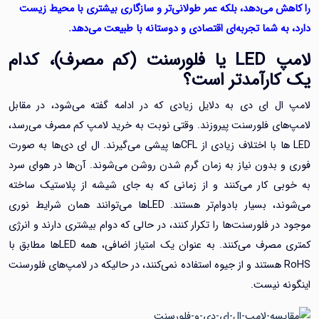
ش می‌دهد، بلکه عمر طولانی‌تر و سازگاری بیشتری با محیط زیست
ه شما تجربه‌ای اقتصادی و دوستانه با طبیعت می‌دهد.
پ
LED
یا فلورسنت (کم مصرف)، کدام
ارآمدتر است؟
ل ای دی به دلایل زیادی که در ادامه گفته می‌شود، در مقابل
ای فلورسنت پیروزند. وقتی نوبت به خرید لامپ کم مصرف می‌رسد،
LED ها با اختلاف زیادی از CFL‌ها پیشی می‌گیرند. ال ای دی‌ها به صورت
 بدون نیاز به زمان گرم شدن روشن می‌شوند. آن‌ها در هوای سرد
ی کار می‌کنند و از زمانی که به جای شیشه از پلاستیک ساخته
می‌شوند، بسیار بادوام‌تر هستند. LED‌ها می‌توانند همان شرایط نوری
ر فلورسنت‌‌ها را تکرار کنند، در حالی که دوام بیشتری دارند و انرژی
کمتری مصرف می‌کنند. به عنوان یک امتیاز اضافی، همه LED‌ها مطابق با
RoHS هستند و از جیوه استفاده نمی‌کنند، در حالیکه در لامپ‌های فلورسنت
ه نیست.