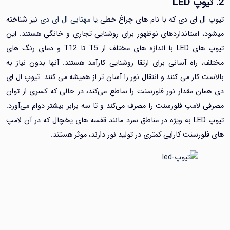
LED
ل ای دی که با نام های چراغ خطی یا
مهتابی ال ای دی
نیز شناخته
 استانداردهای نوظهور برای روشنایی تجاری و خانگی هستند. این
تیوپ های LED با اندازه های مختلف از T5 تا T12 و دمای رنگ های
 راه آسانی برای ارتقا روشنایی کارآمد هستند. آنها بدون نیاز به
کار می کنند و انتقال نور را آسان تر از همیشه می کنند. تیوپ ال ای
ن مقدار نور فلورسنت را ساطع می‌کند، در حالی که کسری از توان
لامپ فلورسنت را مصرف می‌کند و تا سه برابر بیشتر دوام می‌آورد.
تیوپ LED به ویژه در مناطق سرد مانند قفسه های یخچال که در آن لامپ
رسنت کارایی کمتری در تولید نور دارند، موثر هستند.