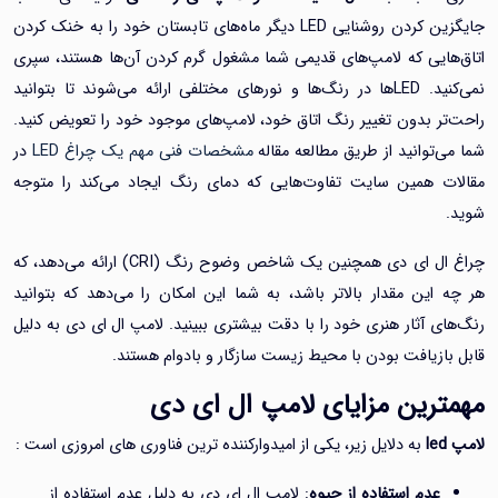
جایگزین کردن روشنایی LED دیگر ماه‌های تابستان خود را به خنک کردن
ایی که لامپ‌های قدیمی شما مشغول گرم کردن آن‌ها هستند، سپری
نمی‌کنید. LED‌ها در رنگ‌ها و نورهای مختلفی ارائه می‌شوند تا بتوانید
ر بدون تغییر رنگ اتاق خود، لامپ‌های موجود خود را تعویض کنید.
توانید از طریق مطالعه مقاله
مشخصات فنی مهم یک چراغ LED
در
 همین سایت تفاوت‌هایی که دمای رنگ ایجاد می‌کند را متوجه
چراغ ال ای دی همچنین یک شاخص وضوح رنگ (CRI) ارائه می‌دهد، که
این مقدار بالاتر باشد، به شما این امکان را می‌دهد که بتوانید
 آثار هنری خود را با دقت بیشتری ببینید. لامپ‌ ال ای دی به دلیل
ازیافت بودن با محیط زیست سازگار و بادوام هستند.
رین مزایای لامپ ال ای دی
به دلایل زیر، یکی از امیدوارکننده ترین فناوری های امروزی است :
عدم استفاده از جیوه
: لامپ ال ای دی به دلیل عدم استفاده از