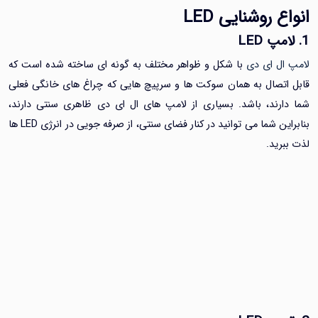
ع روشنايی
LED
LED
ل ای دی
با شکل و ظواهر مختلف به گونه ای ساخته شده است که
تصال به همان سوکت ‌ها و سرپیچ هایی که چراغ ‌های خانگی فعلی
رند، باشد. بسیاری از لامپ های ال ای دی ظاهری سنتی دارند،
بنابراین شما می ‌توانید در کنار فضای سنتی، از صرفه‌ جویی در انرژی LED ها
ید.