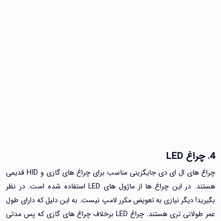
LED
چراغ های ال ای دی جایگزینی مناسب برای چراغ های گازی و HID قدیمی
هستند. در این چراغ ها از ماژول های LED استفاده شده است. در نظر
! دیگر نیازی به تعویض مکرر لامپ نیست. به این دلیل که دارای طول
عمر طولانی تری هستند. چراغ LED برخلاف چراغ های گازی که پس مدتی