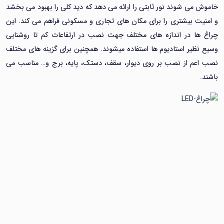
می شوند نور ثابتی را ارائه می دهد که دید کلی را بهبود می بخشد
ت بیشتری را برای مکان های تجاری و مسکونی فراهم می کند. این
ا در اندازه های مختلف جهت نصب در ارتفاعات کم تا روشنایی
ظیر استادیوم ها استفاده میشوند. همچنین برای گزینه های مختلف
م از نصب بر روی دیوار، سقف، دستک، پایه، برج و… مناسب می